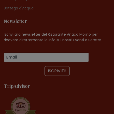
Bottega d'Acqua
Newsletter
Iscrivi alla newsletter del Ristorante Antico Molino per
ricevere direttamente le info sui nostri Eventi e Serate!
TripAdvisor