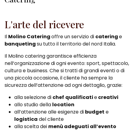
L'arte del ricevere
Il
Molino Catering
offre un servizio di
catering
e
banqueting
su tutto il territorio del nord Italia.
Il Molino catering garantisce efficienza
nell’organizzazione di ogni evento: sport, spettacolo,
cultura e business. Che si tratti di grandi eventi o di
una piccola occasione, il cliente ha sempre la
sicurezza dell’attenzione ad ogni dettaglio, grazie:
alla selezione di
chef
qualificati
e
creativi
allo studio della
location
all’attenzione alle esigenze di
budget
e
logistica
del cliente
alla scelta dei
menù adeguati all’evento