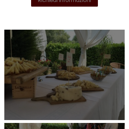
Richiedi Informazioni