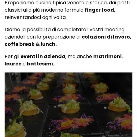
Proponiamo cucina tipica veneta e storica, dai piatti
classici alla più moderna formula
finger food
,
reinventandoci ogni volta.
Diamo la possibilità di completare i vostri meeting
aziendali con la preparazione di
colazioni di lavoro,
coffe break
& lunch.
Per gli
eventi in azienda
, ma anche
matrimoni
,
lauree
e
battesimi.