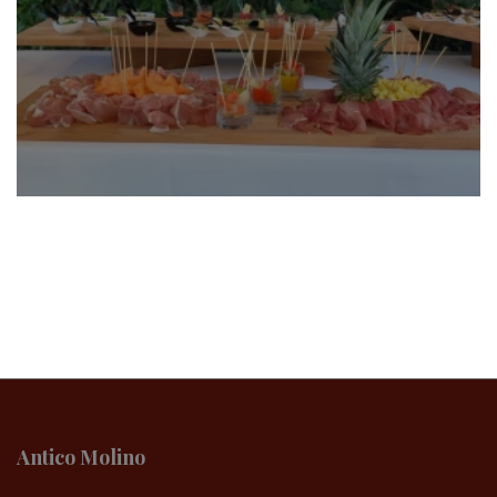
Antico Molino